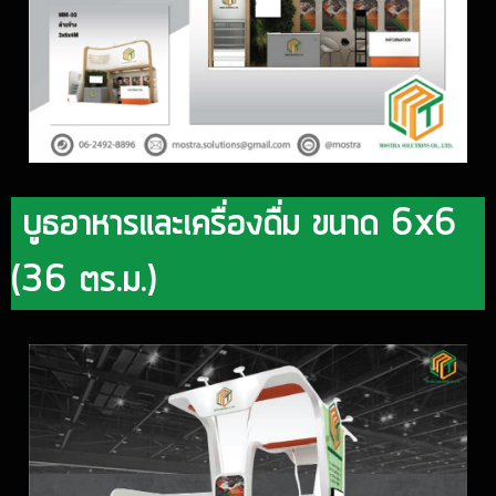
บูธอาหารและเครื่องดื่ม ขนาด 6x6
(36 ตร.ม.)