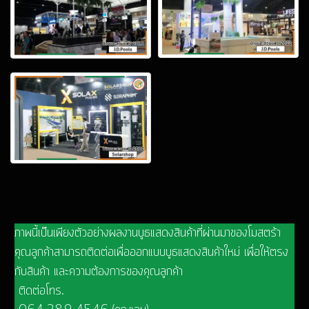
ภาพนี้เป็นเพียงตัวอย่างผลงานบูธแสดงสินค้าที่ผ่านมาของโมสตร้า
คุณลูกค้าสามารถติดต่อเพื่อออกแบบบูธแสดงสินค้าใหม่ เพื่อให้ตรง
กับสินค้า และความต้องการของคุณลูกค้า
ติดต่อโทร.