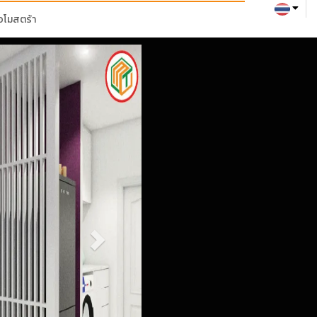
่อโมสตร้า