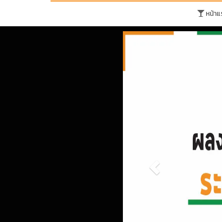
หน้าแ