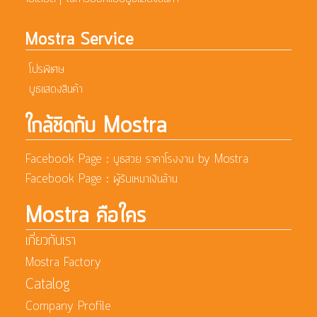
Mostra Service
โปรพิเศษ
บูธแสดงสินค้า
ใกล้ชิดกับ Mostra
Facebook Page : บูธสวย ราคาโรงงาน by Mostra
Facebook Page : ผู้รับเหมาเงินล้าน
Mostra คือใคร
เกี่ยวกับเรา
Mostra Factory
Catalog
Company Profile