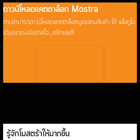
ดาวน์โหลดแคตตาล็อก Mostra
ท่านสามารถดาวน์โหลดแคตตาล็อคบูธแสดงสินค้า ได้ เพื่อดูไอ
เดียและแรงบันดาลใจ...คลิกเลย!!!
.
.
รู้จักโมสตร้าให้มากขึ้น