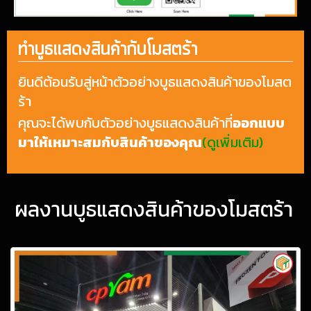
ทำบูธแสดงสินค้ากับโมสตร้า
ยินดีต้อนรับสู่หน้าตัวอย่างบูธแสดงสินค้าของโมสต
ร้า
คุณจะได้พบกับตัวอย่างบูธแสดงสินค้าที่
ออกแบบ
มาให้เหมาะสมกับสินค้าของคุณ
(ดูเพิ่มเติม)
ผลงานบูธแสดงสินค้าของโมสตร้า