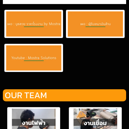
OUR TEAM