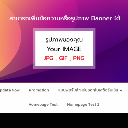
pdate Now
Promotion
แบบฟอร์มสำหรับออกใบเสร็จรับเงิน
Homepage Test
Homepage Test 2