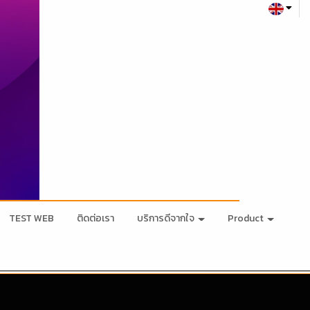
TEST WEB
ติดต่อเรา
บริการดีจากใจ
Product