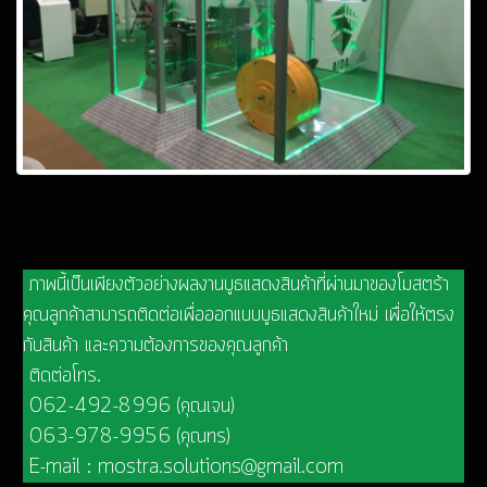
ภาพนี้เป็นเพียงตัวอย่างผลงานบูธแสดงสินค้าที่ผ่านมาของโมสตร้า
คุณลูกค้าสามารถติดต่อเพื่อออกแบบบูธแสดงสินค้าใหม่ เพื่อให้ตรง
กับสินค้า และความต้องการของคุณลูกค้า
ติดต่อโทร.
062-492-8996 (คุณเจน)
063-978-9956 (คุณทร)
E-mail : mostra.solutions@gmail.com