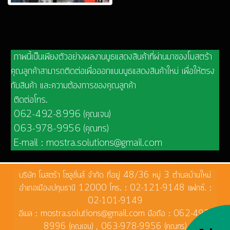
ภาพนี้เป็นเพียงตัวอย่างผลงานบูธแสดงสินค้าที่ผ่านมาของโมสตร้า
คุณลูกค้าสามารถติดต่อเพื่อออกแบบบูธแสดงสินค้าใหม่ เพื่อให้ตรง
กับสินค้า และความต้องการของคุณลูกค้า
ติดต่อโทร.
062-492-8996 (คุณเจน)
063-978-9956 (คุณทร)
E-mail : mostra.solutions@gmail.com
บริษัท โมสตร้า โซลูชั่นส์ จำกัด ที่อยู่ 48/36 หมู่ 3 ตำบลบ้านใหม่
อำเภอเมืองปทุมธานี 12000 โทร. : 02-121-9148 แฟกซ์. :
02-101-9149
อีเมล : mostra.solutions@gmail.com มือถือ : 062-492-
8996 (คุณเจน) , 063-978-9956 (คุณทร)