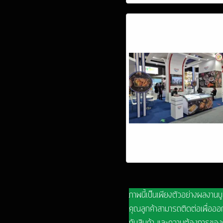
ภาพนี้เป็นเพียงตัวอย่างผลงานบ
คุณลูกค้าสามารถติดต่อเพื่อออก