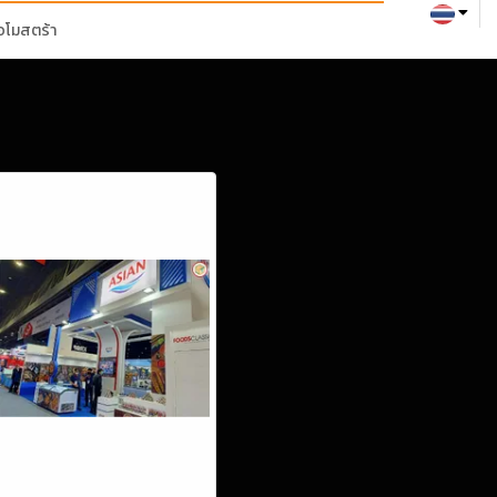
่อโมสตร้า