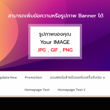
pdate Now
Promotion
แบบฟอร์มสำหรับออกใบเสร็จรับเงิน
Homepage Test
Homepage Test 2