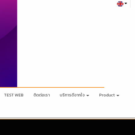
TEST WEB
ติดต่อเรา
บริการดีจากใจ
Product