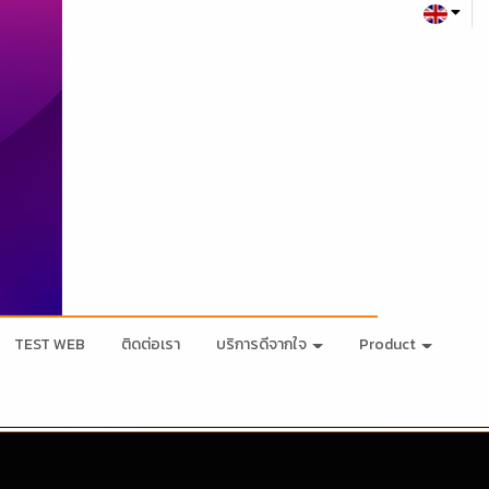
TEST WEB
ติดต่อเรา
บริการดีจากใจ
Product