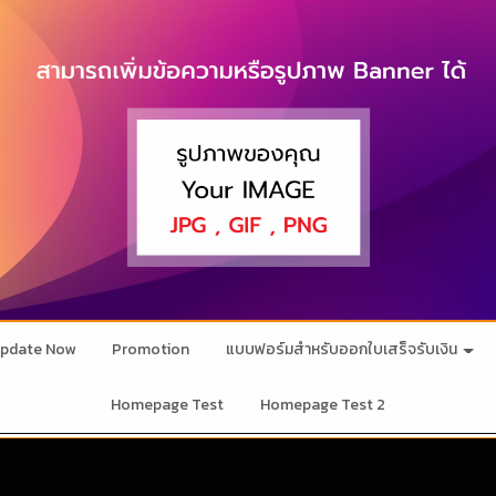
pdate Now
Promotion
แบบฟอร์มสำหรับออกใบเสร็จรับเงิน
Homepage Test
Homepage Test 2