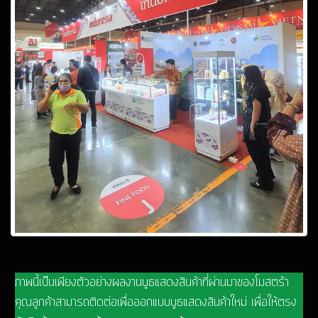
ภาพนี้เป็นเพียงตัวอย่างผลงานบูธแสดงสินค้าที่ผ่านมาของโมสตร้า
คุณลูกค้าสามารถติดต่อเพื่อออกแบบบูธแสดงสินค้าใหม่ เพื่อให้ตรง