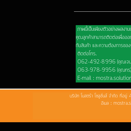
ภาพนี้เป็นเพียงตัวอย่างผลงาน
คุณลูกค้าสามารถติดต่อเพื่อออก
กับสินค้า และความต้องการของ
ติดต่อโทร.
062-492-8996 (คุณเจน
063-978-9956 (คุณทร
E-mail : mostra.soluti
บริษัท โมสตร้า โซลูชั่นส์ จำกัด
อีเมล : mostr