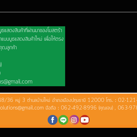
บูธแสดงสินค้าที่ผ่านมาของโมสตร้า
แบบบูธแสดงสินค้าใหม่ เพื่อให้ตรง
คุณลูกค้า
)
)
ons@gmail.com
 ที่อยู่ 48/36 หมู่ 3 ตำบลบ้านใหม่ อำเภอเมืองปทุมธานี 12000 โทร. : 
a.solutions@gmail.com มือถือ : 062-492-8996 (คุณเจน) , 063-97