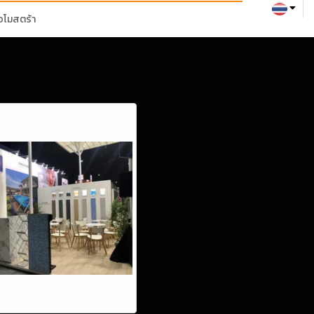
่อโมสตร้า