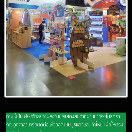
ภาพนี้เป็นเพียงตัวอย่างผลงานบูธแสดงสินค้าที่ผ่านมาของโมสตร้า
คุณลูกค้าสามารถติดต่อเพื่อออกแบบบูธแสดงสินค้าใหม่ เพื่อให้ตรง