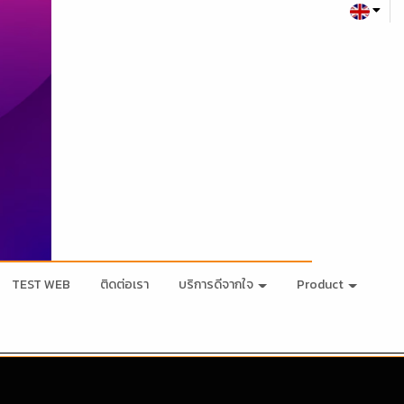
TEST WEB
ติดต่อเรา
บริการดีจากใจ
Product