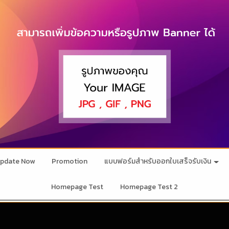
pdate Now
Promotion
แบบฟอร์มสำหรับออกใบเสร็จรับเงิน
Homepage Test
Homepage Test 2