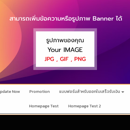
pdate Now
Promotion
แบบฟอร์มสำหรับออกใบเสร็จรับเงิน
Homepage Test
Homepage Test 2