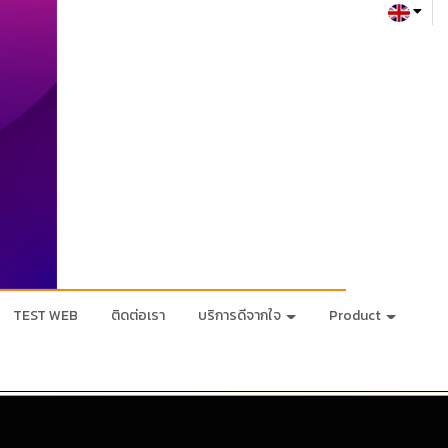
TEST WEB
ติดต่อเรา
บริการดีจากใจ
Product