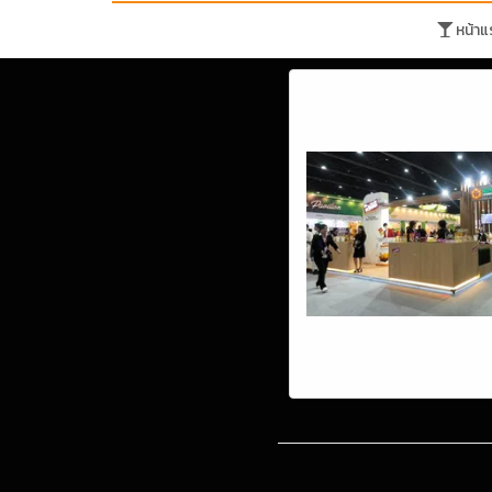
หน้าแ