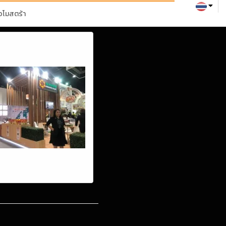
่อโมสตร้า